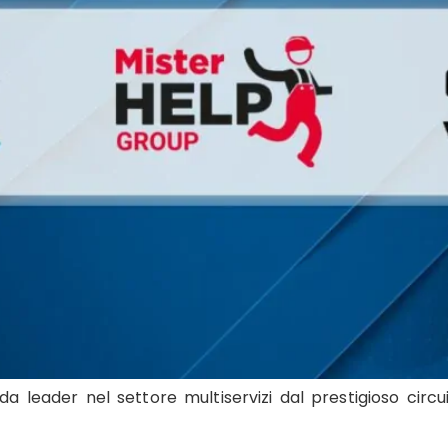
 leader nel settore multiservizi dal prestigioso circu