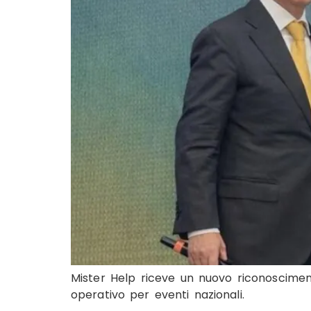
Mister Help riceve un nuovo riconosciment
operativo per eventi nazionali.