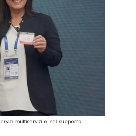
vizi multiservizi e nel supporto