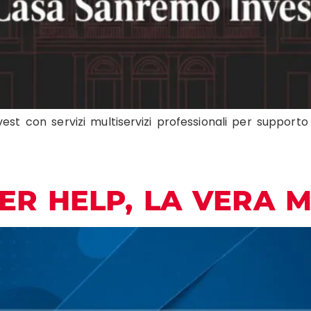
 con servizi multiservizi professionali per supporto lo
ER HELP, LA VERA M