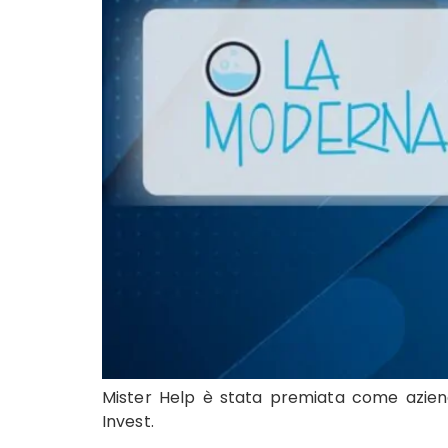
Mister Help è stata premiata come azienda
Invest.