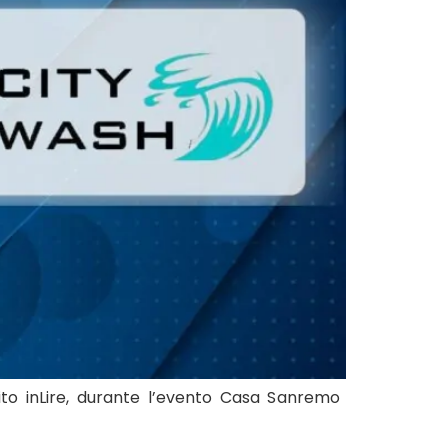
ito inLire, durante l’evento Casa Sanremo