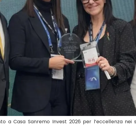
o a Casa Sanremo Invest 2026 per l’eccellenza nei ser