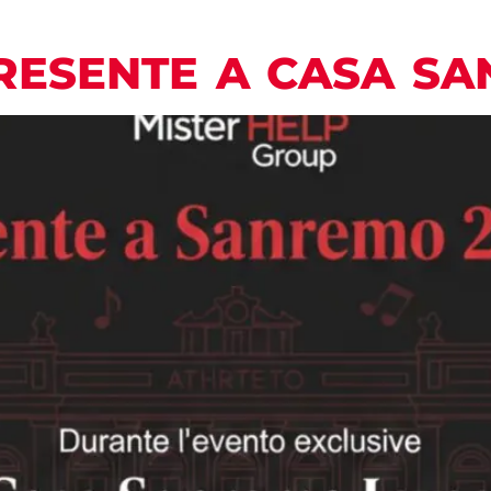
RESENTE A CASA SA