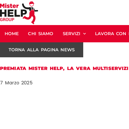
HOME
CHI SIAMO
SERVIZI
LAVORA CON 
TORNA ALLA PAGINA NEWS
PREMIATA MISTER HELP, LA VERA MULTISERVIZI
7 Marzo 2025