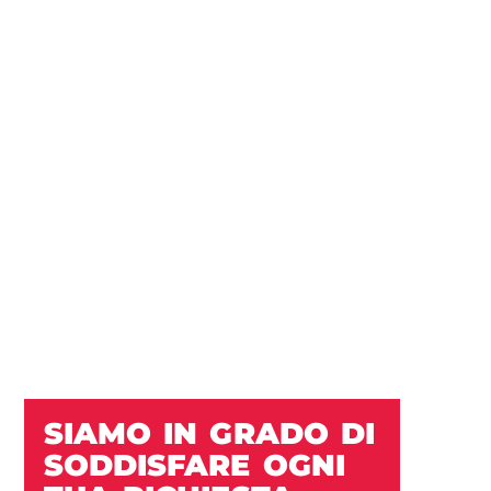
SIAMO IN GRADO DI
SODDISFARE OGNI