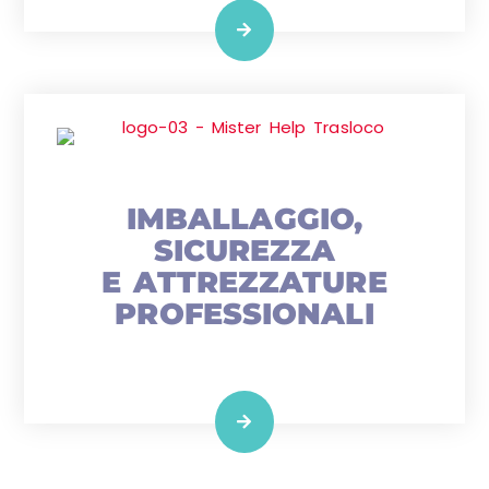
IMBALLAGGIO,
SICUREZZA
E ATTREZZATURE
PROFESSIONALI