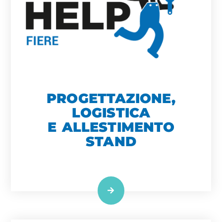
PROGETTAZIONE,
LOGISTICA
E ALLESTIMENTO
STAND