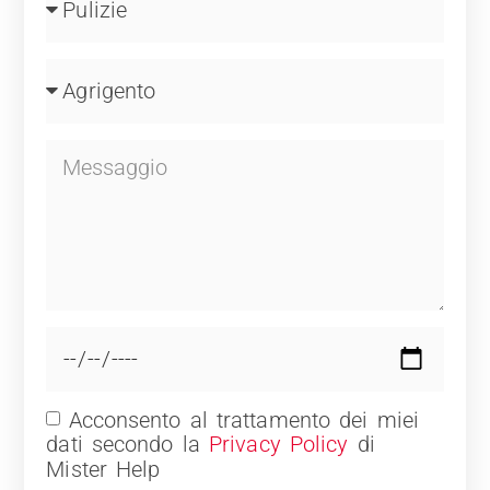
Acconsento al trattamento dei miei
dati secondo la
Privacy Policy
di
Mister Help