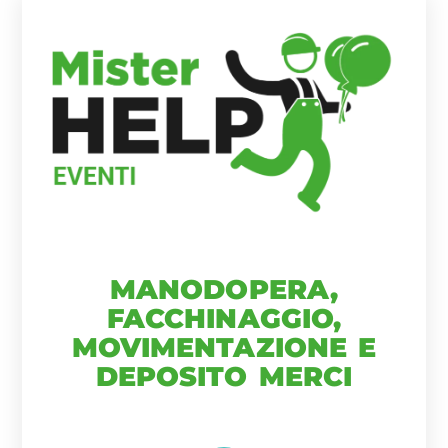
MANODOPERA,
FACCHINAGGIO,
MOVIMENTAZIONE E
DEPOSITO MERCI