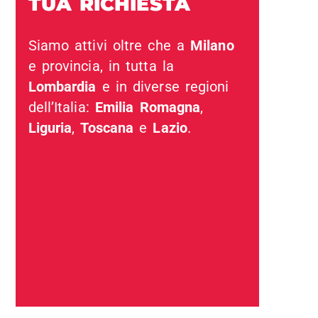
TUA RICHIESTA
Siamo attivi oltre che a
Milano
e provincia, in tutta la
Lombardia
e in diverse regioni
dell’Italia:
Emilia Romagna
,
Liguria
,
Toscana
e
Lazio
.