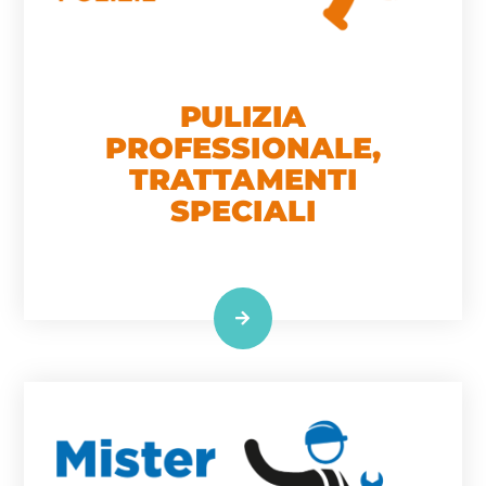
PULIZIA
PROFESSIONALE,
TRATTAMENTI
SPECIALI