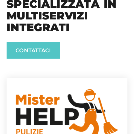
SPECIALIZZATA IN
MULTISERVIZI
INTEGRATI
CONTATTACI