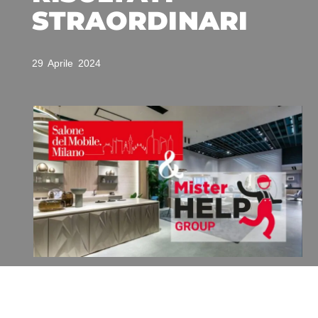
STRAORDINARI
29 Aprile 2024