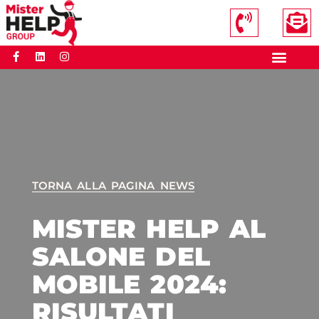
TORNA ALLA PAGINA NEWS
MISTER HELP AL
SALONE DEL
MOBILE 2024:
RISULTATI