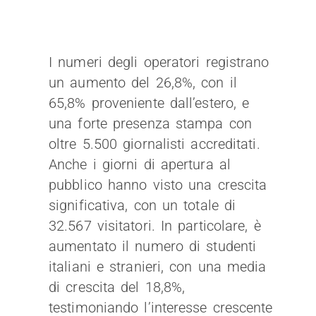
I numeri degli operatori registrano
un aumento del 26,8%, con il
65,8% proveniente dall’estero, e
una forte presenza stampa con
oltre 5.500 giornalisti accreditati.
Anche i giorni di apertura al
pubblico hanno visto una crescita
significativa, con un totale di
32.567 visitatori. In particolare, è
aumentato il numero di studenti
italiani e stranieri, con una media
di crescita del 18,8%,
testimoniando l’interesse crescente