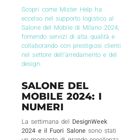
Scopri come Mister Help ha
eccelso nel supporto logistico al
Salone del Mobile di Milano 2024,
fornendo servizi di alta qualità e
collaborando con prestigiosi clienti
nel settore dell’arredamento e del
design.
SALONE DEL
MOBILE 2024: I
NUMERI
La settimana del
DesignWeek
2024 e il Fuori Salone
sono stati
un momento di grande eccellenza