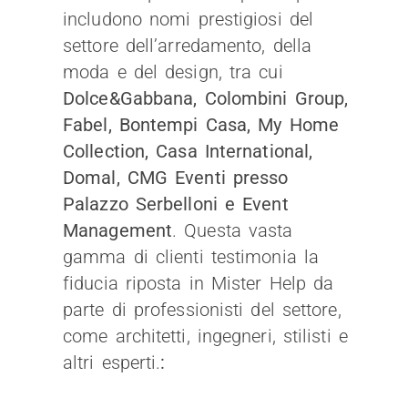
includono nomi prestigiosi del
settore dell’arredamento, della
moda e del design, tra cui
Dolce&Gabbana, Colombini Group,
Fabel, Bontempi Casa, My Home
Collection, Casa International,
Domal, CMG Eventi presso
Palazzo Serbelloni e Event
Management
. Questa vasta
gamma di clienti testimonia la
fiducia riposta in Mister Help da
parte di professionisti del settore,
come architetti, ingegneri, stilisti e
altri esperti.
: