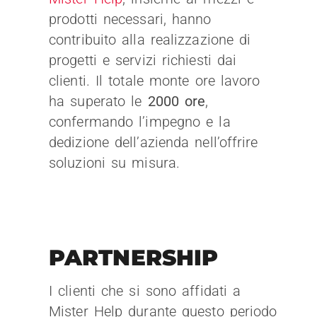
prodotti necessari, hanno
contribuito alla realizzazione di
progetti e servizi richiesti dai
clienti. Il totale monte ore lavoro
ha superato le
2000 ore
,
confermando l’impegno e la
dedizione dell’azienda nell’offrire
soluzioni su misura.
PARTNERSHIP
I clienti che si sono affidati a
Mister Help durante questo periodo