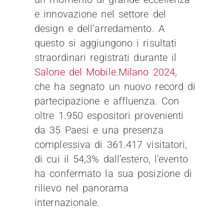
e innovazione nel settore del
design e dell’arredamento. A
questo si aggiungono i risultati
straordinari registrati durante il
Salone del Mobile.Milano 2024
,
che ha segnato un nuovo record di
partecipazione e affluenza. Con
oltre 1.950 espositori provenienti
da 35 Paesi e una presenza
complessiva di 361.417 visitatori,
di cui il 54,3% dall’estero, l’evento
ha confermato la sua posizione di
rilievo nel panorama
internazionale.