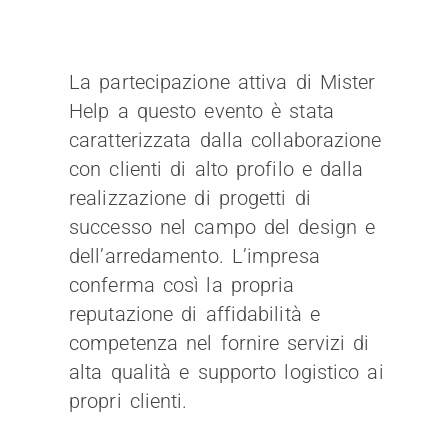
La partecipazione attiva di Mister
Help a questo evento è stata
caratterizzata dalla collaborazione
con clienti di alto profilo e dalla
realizzazione di progetti di
successo nel campo del design e
dell’arredamento. L’impresa
conferma così la propria
reputazione di affidabilità e
competenza nel fornire servizi di
alta qualità e supporto logistico ai
propri clienti.