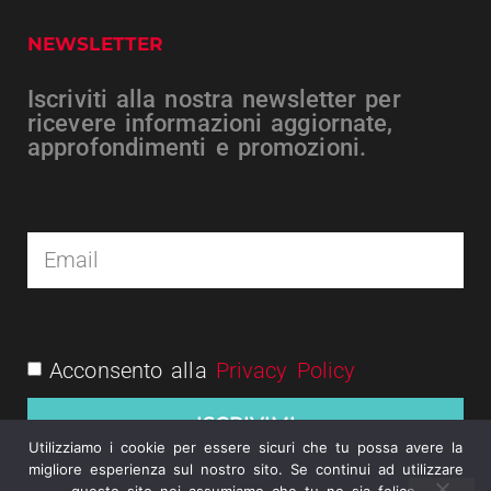
NEWSLETTER
Iscriviti alla nostra newsletter per
ricevere informazioni aggiornate,
approfondimenti e promozioni.
Acconsento alla
Privacy Policy
ISCRIVIMI
Utilizziamo i cookie per essere sicuri che tu possa avere la
migliore esperienza sul nostro sito. Se continui ad utilizzare