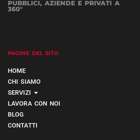
PUBBLICI, AZIENDE E PRIVATI A
360°
PAGINE DEL SITO
HOME
CHI SIAMO
SERVIZI
LAVORA CON NOI
BLOG
CONTATTI