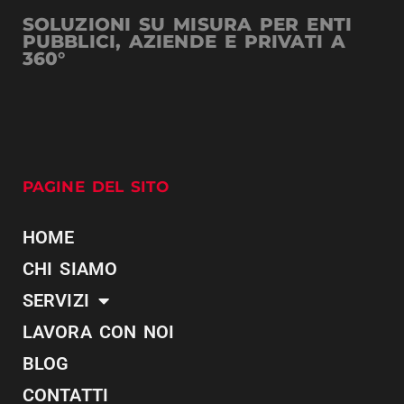
SOLUZIONI SU MISURA PER ENTI
PUBBLICI, AZIENDE E PRIVATI A
360°
PAGINE DEL SITO
HOME
CHI SIAMO
SERVIZI
LAVORA CON NOI
BLOG
CONTATTI