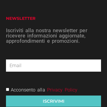
NEWSLETTER
Iscriviti alla nostra newsletter per
ricevere informazioni aggiornate,
approfondimenti e promozioni.
Acconsento alla
Privacy Policy
ISCRIVIMI