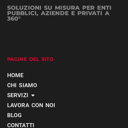
SOLUZIONI SU MISURA PER ENTI
PUBBLICI, AZIENDE E PRIVATI A
360°
PAGINE DEL SITO
HOME
CHI SIAMO
SERVIZI
LAVORA CON NOI
BLOG
CONTATTI