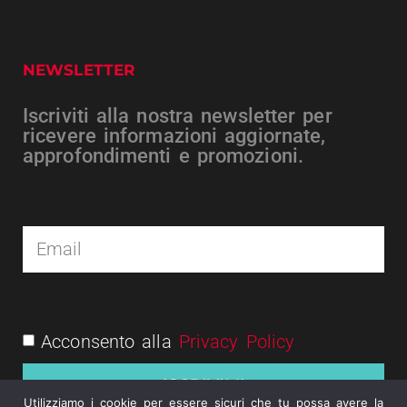
NEWSLETTER
Iscriviti alla nostra newsletter per
ricevere informazioni aggiornate,
approfondimenti e promozioni.
Acconsento alla
Privacy Policy
ISCRIVIMI
Utilizziamo i cookie per essere sicuri che tu possa avere la