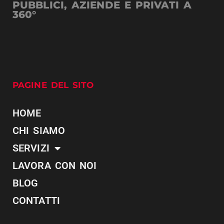
PUBBLICI, AZIENDE E PRIVATI A
360°
PAGINE DEL SITO
HOME
CHI SIAMO
SERVIZI
LAVORA CON NOI
BLOG
CONTATTI