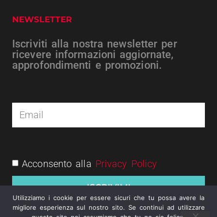
NEWSLETTER
Iscriviti alla nostra newsletter per
ricevere informazioni aggiornate,
approfondimenti e promozioni.
Acconsento alla
Privacy Policy
ISCRIVIMI
Utilizziamo i cookie per essere sicuri che tu possa avere la
migliore esperienza sul nostro sito. Se continui ad utilizzare