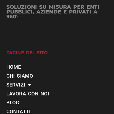
SOLUZIONI SU MISURA PER ENTI
PUBBLICI, AZIENDE E PRIVATI A
360°
PAGINE DEL SITO
HOME
CHI SIAMO
SERVIZI
LAVORA CON NOI
BLOG
CONTATTI