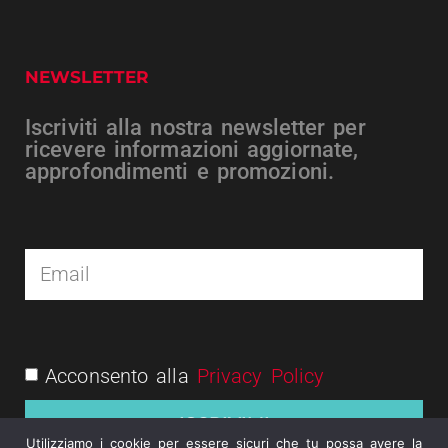
NEWSLETTER
Iscriviti alla nostra newsletter per
ricevere informazioni aggiornate,
approfondimenti e promozioni.
Acconsento alla
Privacy Policy
ISCRIVIMI
Utilizziamo i cookie per essere sicuri che tu possa avere la