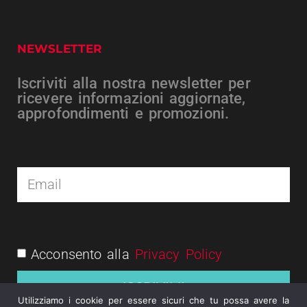
NEWSLETTER
Iscriviti alla nostra newsletter per
ricevere informazioni aggiornate,
approfondimenti e promozioni.
Acconsento alla
Privacy Policy
ISCRIVIMI
Utilizziamo i cookie per essere sicuri che tu possa avere la