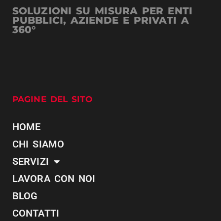
SOLUZIONI SU MISURA PER ENTI
PUBBLICI, AZIENDE E PRIVATI A
360°
PAGINE DEL SITO
HOME
CHI SIAMO
SERVIZI
LAVORA CON NOI
BLOG
CONTATTI