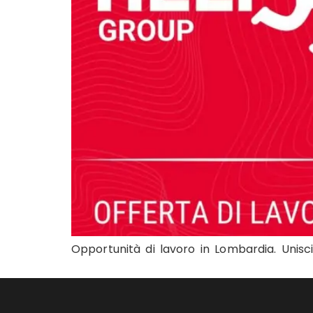
Opportunità di lavoro in Lombardia. Unisci