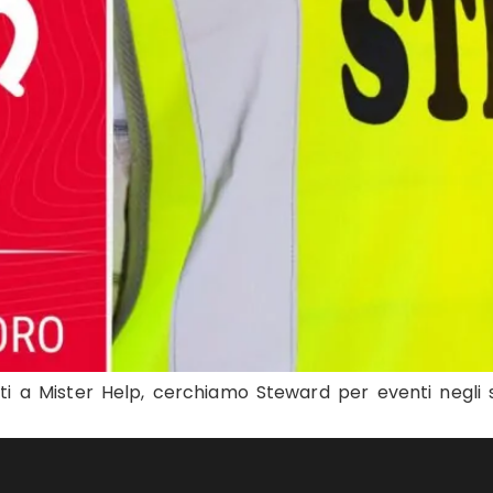
ti a Mister Help, cerchiamo Steward per eventi negli st