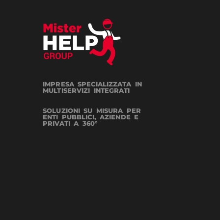
IMPRESA SPECIALIZZATA IN
MULTISERVIZI INTEGRATI
SOLUZIONI SU MISURA PER
ENTI PUBBLICI, AZIENDE E
PRIVATI A 360°