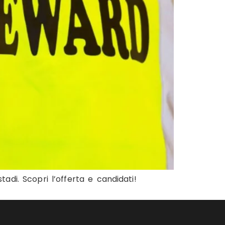
adi. Scopri l’offerta e candidati!